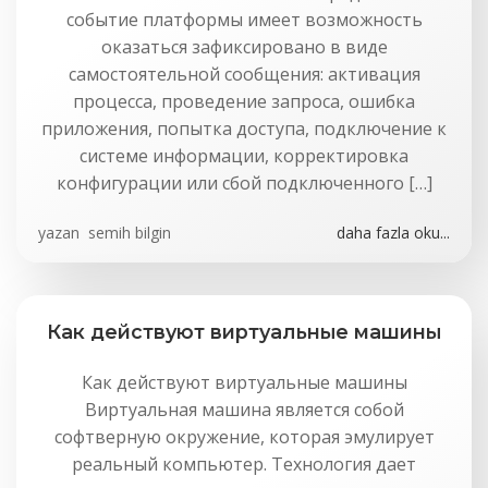
событие платформы имеет возможность
оказаться зафиксировано в виде
самостоятельной сообщения: активация
процесса, проведение запроса, ошибка
приложения, попытка доступа, подключение к
системе информации, корректировка
конфигурации или сбой подключенного […]
yazan
semih bilgin
daha fazla oku...
Как действуют виртуальные машины
Как действуют виртуальные машины
Виртуальная машина является собой
софтверную окружение, которая эмулирует
реальный компьютер. Технология дает