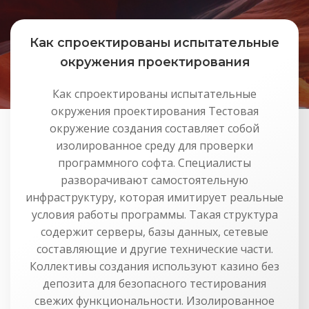
Как спроектированы испытательные
окружения проектирования
Как спроектированы испытательные
окружения проектирования Тестовая
окружение создания составляет собой
изолированное среду для проверки
программного софта. Специалисты
разворачивают самостоятельную
инфраструктуру, которая имитирует реальные
условия работы программы. Такая структура
содержит серверы, базы данных, сетевые
составляющие и другие технические части.
Коллективы создания используют казино без
депозита для безопасного тестирования
свежих функциональности. Изолированное