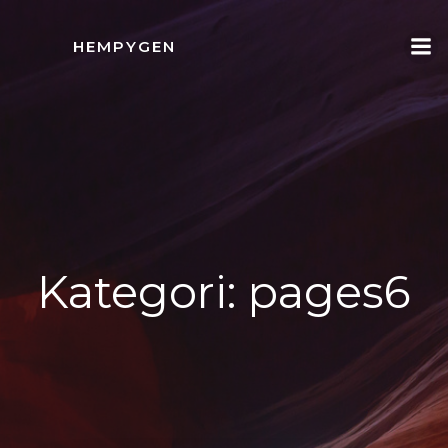
İçeriğe
geç
HEMPYGEN
Kategori:
pages6