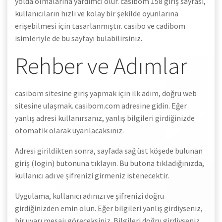
yolda olmalarına yardımcı olur. casibom 158 giriş sayfası,
kullanıcıların hızlı ve kolay bir şekilde oyunlarına
erişebilmesi için tasarlanmıştır. casibo ve cadibom
isimleriyle de bu sayfayı bulabilirsiniz.
Rehber ve Adımlar
casibom sitesine giriş yapmak için ilk adım, doğru web
sitesine ulaşmak. casibom.com adresine gidin. Eğer
yanlış adresi kullanırsanız, yanlış bilgileri girdiğinizde
otomatik olarak uyarılacaksınız.
Adresi girildikten sonra, sayfada sağ üst köşede bulunan
giriş (login) butonuna tıklayın. Bu butona tıkladığınızda,
kullanıcı adı ve şifrenizi girmeniz istenecektir.
Uygulama, kullanıcı adınızı ve şifrenizi doğru
girdiğinizden emin olun. Eğer bilgileri yanlış girdiyseniz,
bir uyarı mesajı göreceksiniz. Bilgileri doğru girdiyseniz,