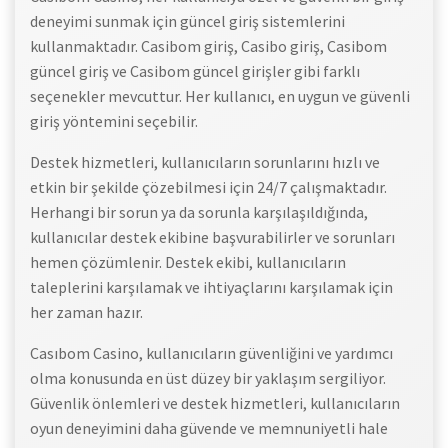
deneyimi sunmak için güncel giriş sistemlerini
kullanmaktadır. Casibom giriş, Casibo giriş, Casibom
güncel giriş ve Casibom güncel girişler gibi farklı
seçenekler mevcuttur. Her kullanıcı, en uygun ve güvenli
giriş yöntemini seçebilir.
Destek hizmetleri, kullanıcıların sorunlarını hızlı ve
etkin bir şekilde çözebilmesi için 24/7 çalışmaktadır.
Herhangi bir sorun ya da sorunla karşılaşıldığında,
kullanıcılar destek ekibine başvurabilirler ve sorunları
hemen çözümlenir. Destek ekibi, kullanıcıların
taleplerini karşılamak ve ihtiyaçlarını karşılamak için
her zaman hazır.
Casıbom Casino, kullanıcıların güvenliğini ve yardımcı
olma konusunda en üst düzey bir yaklaşım sergiliyor.
Güvenlik önlemleri ve destek hizmetleri, kullanıcıların
oyun deneyimini daha güvende ve memnuniyetli hale