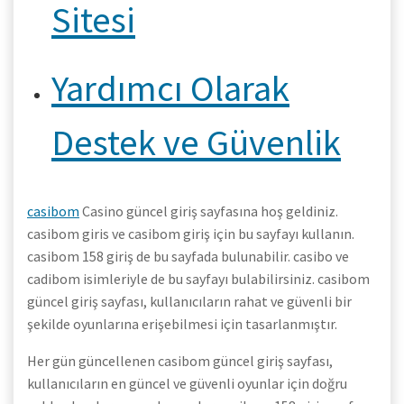
Sitesi
Yardımcı Olarak
Destek ve Güvenlik
casibom
Casino güncel giriş sayfasına hoş geldiniz.
casibom giris ve casibom giriş için bu sayfayı kullanın.
casibom 158 giriş de bu sayfada bulunabilir. casibo ve
cadibom isimleriyle de bu sayfayı bulabilirsiniz. casibom
güncel giriş sayfası, kullanıcıların rahat ve güvenli bir
şekilde oyunlarına erişebilmesi için tasarlanmıştır.
Her gün güncellenen casibom güncel giriş sayfası,
kullanıcıların en güncel ve güvenli oyunlar için doğru