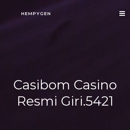
İçeriğe
geç
HEMPYGEN
Casibom Casino
Resmi Giri.5421