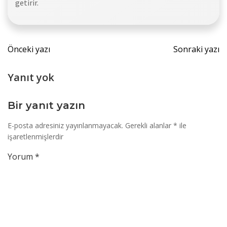
getirir.
Yazı
Yazı
Önceki yazı
Sonraki yazı
dolaşımı
dolaş
Yanıt yok
Bir yanıt yazın
E-posta adresiniz yayınlanmayacak.
Gerekli alanlar
*
ile
işaretlenmişlerdir
Yorum
*