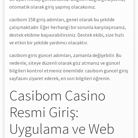
otomatik olarak giriş yapmış olacaksınız.
casibom 158 giriş adımları, genel olarak bu şekilde
çalışmaktadır. Eğer herhangi bir sorunla karşılaşırsanız,
destek ekibine başvurabilirsiniz. Destek ekibi, size hızlı
ve etkin bir şekilde yardımcı olacaktır.
casibom giris güncel adımları, zamanla değişebilir. Bu
nedenle, siteye düzenli olarak göz atmanız ve güncel
bilgileri kontrol etmeniz önemlidir. casibom guncel giriş
sayfasını ziyaret ederek, en son bilgileri öğrenin.
Casibom Casino
Resmi Giriş:
Uygulama ve Web