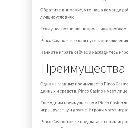
Обратите внимание, что наша команда раб
лучших условиях.
Если у вас возникли вопросы или проблемы
Pinco Casino – это ваш путь к приключени
Начните играть сейчас и насладитесь игрой
Преимущества и
Один из главных преимуществ Pinco Casino
данных и средств. Pinco Casino имеет ли
Еще одним преимуществом Pinco Casino яв
игры, рулетку и другие. Игроки могут игр
Pinco Casino также предлагает своим игро