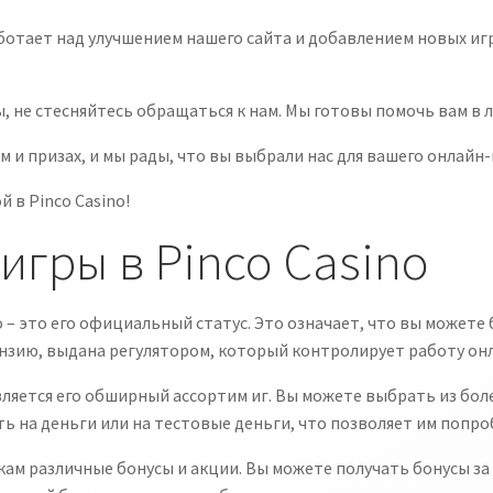
отает над улучшением нашего сайта и добавлением новых игр
, не стесняйтесь обращаться к нам. Мы готовы помочь вам в 
ям и призах, и мы рады, что вы выбрали нас для вашего онлайн
 в Pinco Casino!
гры в Pinco Casino
 – это его официальный статус. Это означает, что вы можете
цензию, выдана регулятором, который контролирует работу он
ляется его обширный ассортим иг. Вы можете выбрать из более
ать на деньги или на тестовые деньги, что позволяет им попро
кам различные бонусы и акции. Вы можете получать бонусы за 