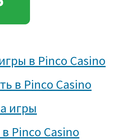
Ь
гры в Pinco Casino
ть в Pinco Casino
а игры
в Pinco Casino