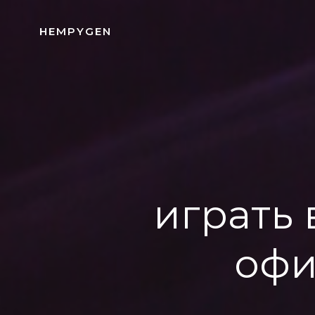
İçeriğe
geç
HEMPYGEN
играть 
офи