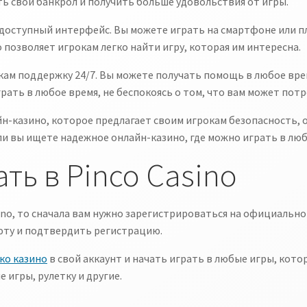
ть свой банкрол и получить больше удовольствия от игры.
и доступный интерфейс. Вы можете играть на смартфоне или п
 позволяет игрокам легко найти игру, которая им интересна.
кам поддержку 24/7. Вы можете получать помощь в любое врем
грать в любое время, не беспокоясь о том, что вам может по
айн-казино, которое предлагает своим игрокам безопасность, 
и вы ищете надежное онлайн-казино, где можно играть в любо
ть в Pinco Casino
ino, то сначала вам нужно зарегистрироваться на официально
юту и подтвердить регистрацию.
ко казино
в свой аккаунт и начать играть в любые игры, кот
 игры, рулетку и другие.