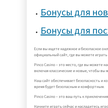
Бонусы для нов
Бонусы для по
Если вы ищете надежное и безопасное онла
официальный сайт, где вы можете играть 
Pinco Casino – это место, где вы можете 
включая классические и новые, чтобы вы м
Наш сайт обеспечивает безопасность и к
время будет безопасным и комфортным.
Pinco Casino – это ваш путь к приключени
Начните играть сейчас и насладитесь игрой