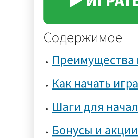
▶️ ИГРАТ
Содержимое
Преимущества и
Как начать игра
Шаги для начал
Бонусы и акции 