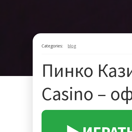
Categories:
blog
Пинко Кази
Casino – о