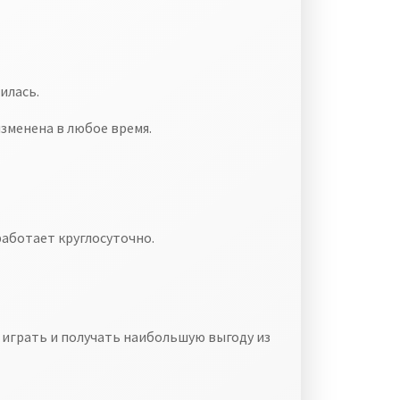
илась.
изменена в любое время.
работает круглосуточно.
 играть и получать наибольшую выгоду из