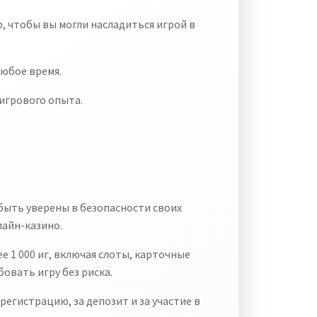
, чтобы вы могли насладиться игрой в
любое время.
-игрового опыта.
 быть уверены в безопасности своих
лайн-казино.
 1 000 иг, включая слоты, карточные
бовать игру без риска.
регистрацию, за депозит и за участие в