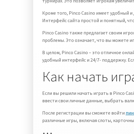
турнирах. Это позволяет игрокам увеличи
Кроме того, Pinco Casino имеет удобный 
Интерфейс сайта простой и понятный, что
Pinco Casino также предлагает своим игро
проблемы. Это означает, что вы можете и
В целом, Pinco Casino – это отличное онл
удобный интерфейс и 24/7- поддержку. Есл
Как начать игра
Если вы решили начать играть в Pinco Cas
ввести свои личные данные, выбрать вал
После регистрации вы сможете войти
пин
различные игры, включая слоты, карточные