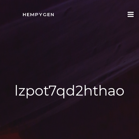
İçeriğe
geç
HEMPYGEN
lzpot7qd2hthao