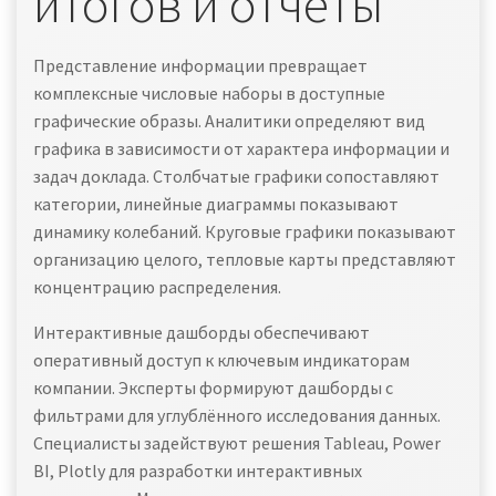
итогов и отчеты
Представление информации превращает
комплексные числовые наборы в доступные
графические образы. Аналитики определяют вид
графика в зависимости от характера информации и
задач доклада. Столбчатые графики сопоставляют
категории, линейные диаграммы показывают
динамику колебаний. Круговые графики показывают
организацию целого, тепловые карты представляют
концентрацию распределения.
Интерактивные дашборды обеспечивают
оперативный доступ к ключевым индикаторам
компании. Эксперты формируют дашборды с
фильтрами для углублённого исследования данных.
Специалисты задействуют решения Tableau, Power
BI, Plotly для разработки интерактивных