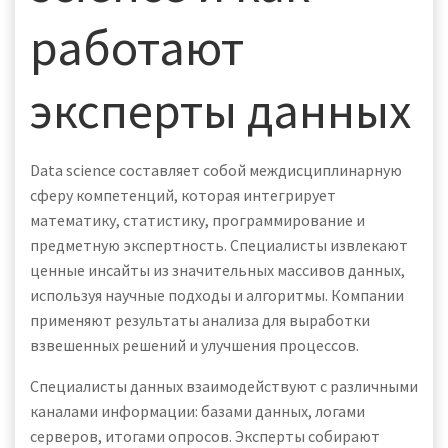
работают
эксперты данных
Data science составляет собой междисциплинарную
сферу компетенций, которая интегрирует
математику, статистику, программирование и
предметную экспертность. Специалисты извлекают
ценные инсайты из значительных массивов данных,
используя научные подходы и алгоритмы. Компании
применяют результаты анализа для выработки
взвешенных решений и улучшения процессов.
Специалисты данных взаимодействуют с различными
каналами информации: базами данных, логами
серверов, итогами опросов. Эксперты собирают