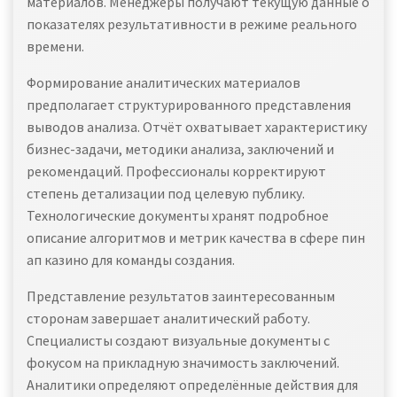
материалов. Менеджеры получают текущую данные о
показателях результативности в режиме реального
времени.
Формирование аналитических материалов
предполагает структурированного представления
выводов анализа. Отчёт охватывает характеристику
бизнес-задачи, методики анализа, заключений и
рекомендаций. Профессионалы корректируют
степень детализации под целевую публику.
Технологические документы хранят подробное
описание алгоритмов и метрик качества в сфере пин
ап казино для команды создания.
Представление результатов заинтересованным
сторонам завершает аналитический работу.
Специалисты создают визуальные документы с
фокусом на прикладную значимость заключений.
Аналитики определяют определённые действия для