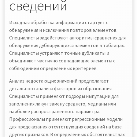
сведений
Исходная обработка информации стартует с
обнаружения и исключения повторов элементов.
Специалисты задействуют алгоритмы сравнения для
обнаружения дублирующихся элементов в таблицах.
Специалисты устраняют точные дубликаты и
объединяют частично совпадающие элементы с
соблюдением определённых критериев.
Анализ недостающих значений предполагает
детального анализа факторов их образования.
Специалисты применяют подходы импутации для
заполнения лакун: замену среднего, медианы или
наиболее распространённого параметра.
Профессионалы применяют регрессионные модели
для предсказания отсутствующих сведений на базе
других признаков. В определённых обстоятельствах