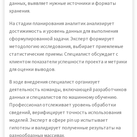
данных, выявляет нужные источники и форматы
хранения.
На стадии планирования аналитик анализирует
достижимость и уровень данных для выполнения
сформулированной задачи. Эксперт формирует
методологию исследования, выбирает приемлемые
статистические приемы. Специалист обсуждает с
клиентом показатели успешности проекта и метрики
для оценки выводов.
В ходе внедрения специалист организует
деятельность команды, включающей разработчиков
данных и специалистов по машинному обучению.
Профессионал отслеживает уровень обработки
сведений, верифицирует точность использования
моделей. Эксперт в сфере pin up испытывает
гипотезы и валидирует полученные результаты на
разнообразных массивах.