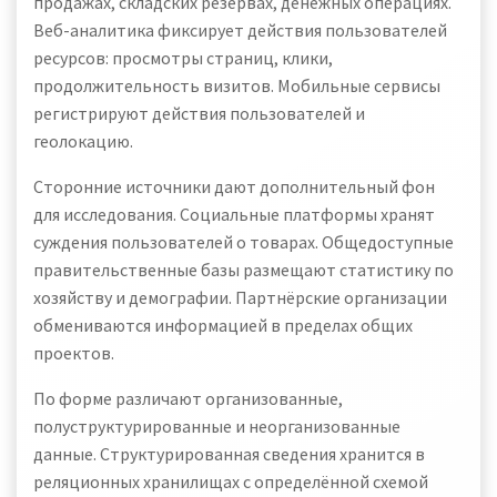
продажах, складских резервах, денежных операциях.
Веб-аналитика фиксирует действия пользователей
ресурсов: просмотры страниц, клики,
продолжительность визитов. Мобильные сервисы
регистрируют действия пользователей и
геолокацию.
Сторонние источники дают дополнительный фон
для исследования. Социальные платформы хранят
суждения пользователей о товарах. Общедоступные
правительственные базы размещают статистику по
хозяйству и демографии. Партнёрские организации
обмениваются информацией в пределах общих
проектов.
По форме различают организованные,
полуструктурированные и неорганизованные
данные. Структурированная сведения хранится в
реляционных хранилищах с определённой схемой