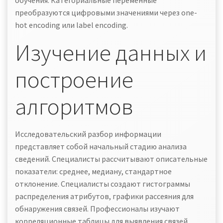
обучения. Категориальные переменные
преобразуются цифровыми значениями через one-
hot encoding или label encoding.
Изучение данных и
построение
алгоритмов
Исследовательский разбор информации
представляет собой начальный стадию анализа
сведений. Специалисты рассчитывают описательные
показатели: среднее, медиану, стандартное
отклонение. Специалисты создают гистограммы
распределения атрибутов, графики рассеяния для
обнаружения связей. Профессионалы изучают
корреляционные таблицы для выявления связей.