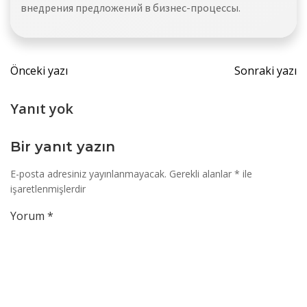
внедрения предложений в бизнес-процессы.
Yazı
Yazı
Önceki yazı
Sonraki yazı
dolaşımı
dolaş
Yanıt yok
Bir yanıt yazın
E-posta adresiniz yayınlanmayacak.
Gerekli alanlar
*
ile
işaretlenmişlerdir
Yorum
*