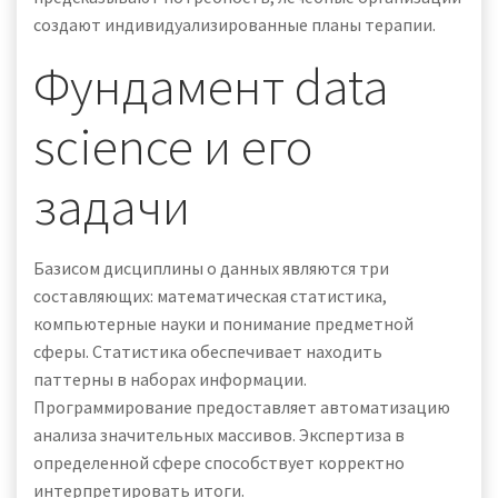
создают индивидуализированные планы терапии.
Фундамент data
science и его
задачи
Базисом дисциплины о данных являются три
составляющих: математическая статистика,
компьютерные науки и понимание предметной
сферы. Статистика обеспечивает находить
паттерны в наборах информации.
Программирование предоставляет автоматизацию
анализа значительных массивов. Экспертиза в
определенной сфере способствует корректно
интерпретировать итоги.