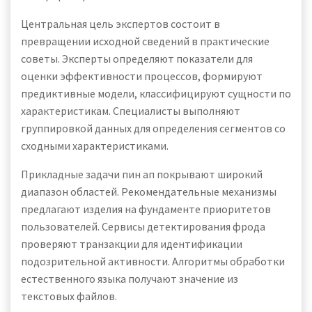
Центральная цель экспертов состоит в
превращении исходной сведений в практические
советы. Эксперты определяют показатели для
оценки эффективности процессов, формируют
предиктивные модели, классифицируют сущности по
характеристикам. Специалисты выполняют
группировкой данных для определения сегментов со
сходными характеристиками.
Прикладные задачи пин ап покрывают широкий
диапазон областей. Рекомендательные механизмы
предлагают изделия на фундаменте приоритетов
пользователей. Сервисы детектирования фрода
проверяют транзакции для идентификации
подозрительной активности. Алгоритмы обработки
естественного языка получают значение из
текстовых файлов.