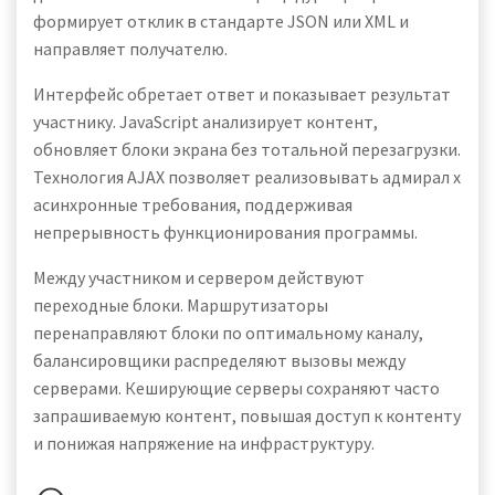
формирует отклик в стандарте JSON или XML и
направляет получателю.
Интерфейс обретает ответ и показывает результат
участнику. JavaScript анализирует контент,
обновляет блоки экрана без тотальной перезагрузки.
Технология AJAX позволяет реализовывать адмирал х
асинхронные требования, поддерживая
непрерывность функционирования программы.
Между участником и сервером действуют
переходные блоки. Маршрутизаторы
перенаправляют блоки по оптимальному каналу,
балансировщики распределяют вызовы между
серверами. Кеширующие серверы сохраняют часто
запрашиваемую контент, повышая доступ к контенту
и понижая напряжение на инфраструктуру.