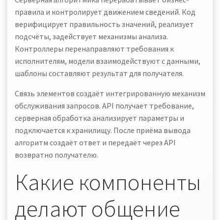
правила и контролирует движением сведений. Код
верифицирует правильность значений, реализует
подсчёты, задействует механизмы анализа.
Контроллеры перенаправляют требования к
исполнителям, модели взаимодействуют с данными,
шаблоны составляют результат для получателя.
Связь элементов создаёт интегрированную механизм
обслуживания запросов. API получает требование,
серверная обработка анализирует параметры и
подключается к хранилищу. После приёма вывода
алгоритм создаёт ответ и передаёт через API
возвратно получателю.
Какие компоненты
делают общение