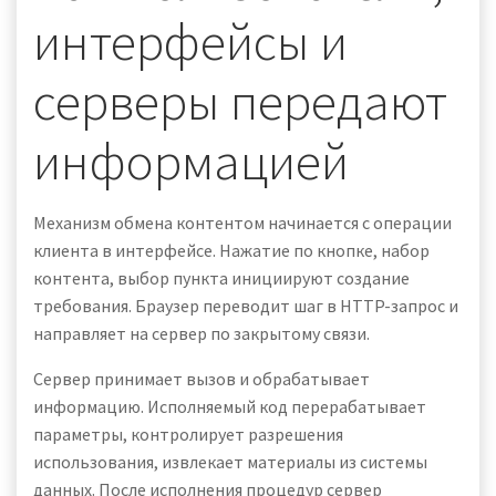
интерфейсы и
серверы передают
информацией
Механизм обмена контентом начинается с операции
клиента в интерфейсе. Нажатие по кнопке, набор
контента, выбор пункта инициируют создание
требования. Браузер переводит шаг в HTTP-запрос и
направляет на сервер по закрытому связи.
Сервер принимает вызов и обрабатывает
информацию. Исполняемый код перерабатывает
параметры, контролирует разрешения
использования, извлекает материалы из системы
данных. После исполнения процедур сервер