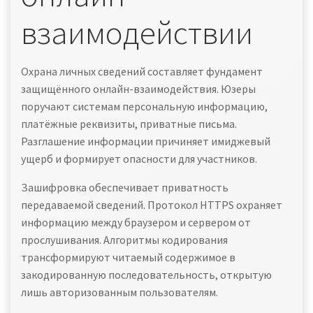
взаимодействии
Охрана личных сведений составляет фундамент
защищённого онлайн-взаимодействия. Юзеры
поручают системам персональную информацию,
платёжные реквизиты, приватные письма.
Разглашение информации причиняет имиджевый
ущерб и формирует опасности для участников.
Зашифровка обеспечивает приватность
передаваемой сведений. Протокол HTTPS охраняет
информацию между браузером и сервером от
прослушивания. Алгоритмы кодирования
трансформируют читаемый содержимое в
закодированную последовательность, открытую
лишь авторизованным пользователям.