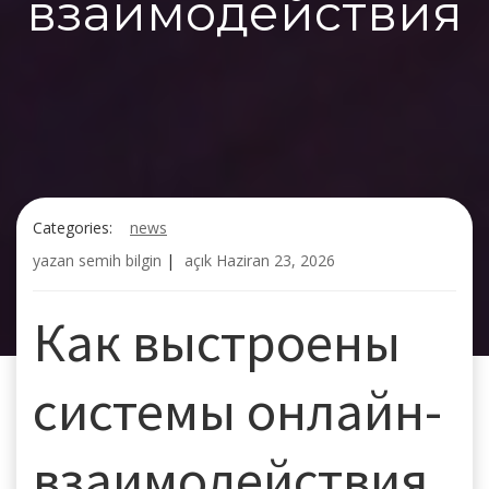
взаимодействия
Categories:
news
yazan
semih bilgin
|
açık
Haziran 23, 2026
Как выстроены
системы онлайн-
взаимодействия