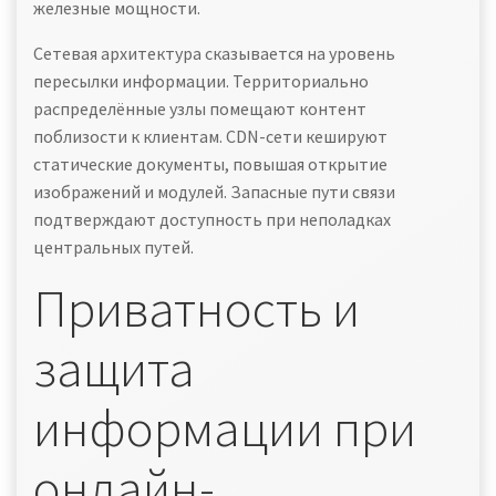
железные мощности.
Сетевая архитектура сказывается на уровень
пересылки информации. Территориально
распределённые узлы помещают контент
поблизости к клиентам. CDN-сети кешируют
статические документы, повышая открытие
изображений и модулей. Запасные пути связи
подтверждают доступность при неполадках
центральных путей.
Приватность и
защита
информации при
онлайн-