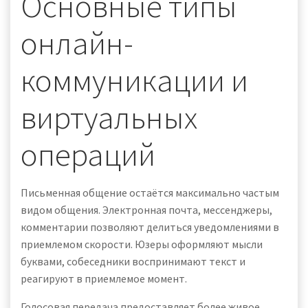
Основные типы
онлайн-
коммуникации и
виртуальных
операций
Письменная общение остаётся максимально частым
видом общения. Электронная почта, мессенджеры,
комментарии позволяют делиться уведомлениями в
приемлемом скорости. Юзеры оформляют мысли
буквами, собеседники воспринимают текст и
реагируют в приемлемое момент.
Голосовая передача предоставляет более живое