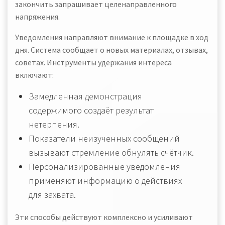
закончить запрашивает целенаправленного
напряжения.
Уведомления направляют внимание к площадке в ход
дня. Система сообщает о новых материалах, отзывах,
советах. Инструменты удержания интереса
включают:
Замедленная демонстрация
содержимого создаёт результат
нетерпения.
Показатели неизученных сообщений
вызывают стремление обнулять счётчик.
Персонализированные уведомления
применяют информацию о действиях
для захвата.
Эти способы действуют комплексно и усиливают