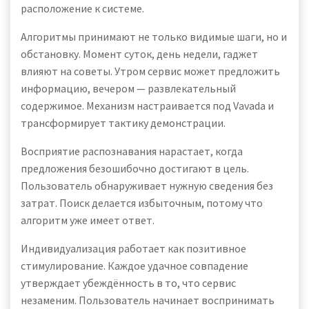
расположение к системе.
Алгоритмы принимают не только видимые шаги, но и
обстановку. Момент суток, день недели, гаджет
влияют на советы. Утром сервис может предложить
информацию, вечером — развлекательный
содержимое. Механизм настраивается под Vavada и
трансформирует тактику демонстрации.
Восприятие распознавания нарастает, когда
предложения безошибочно достигают в цель.
Пользователь обнаруживает нужную сведения без
затрат. Поиск делается избыточным, потому что
алгоритм уже имеет ответ.
Индивидуализация работает как позитивное
стимулирование. Каждое удачное совпадение
утверждает убеждённость в то, что сервис
незаменим. Пользователь начинает воспринимать