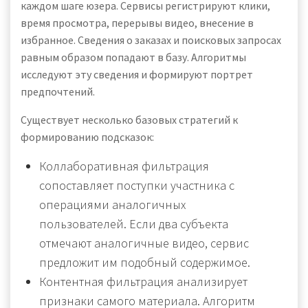
каждом шаге юзера. Сервисы регистрируют клики,
время просмотра, перерывы видео, внесение в
избранное. Сведения о заказах и поисковых запросах
равным образом попадают в базу. Алгоритмы
исследуют эту сведения и формируют портрет
предпочтений.
Существует несколько базовых стратегий к
формированию подсказок:
Коллаборативная фильтрация
сопоставляет поступки участника с
операциями аналогичных
пользователей. Если два субъекта
отмечают аналогичные видео, сервис
предложит им подобный содержимое.
Контентная фильтрация анализирует
признаки самого материала. Алгоритм