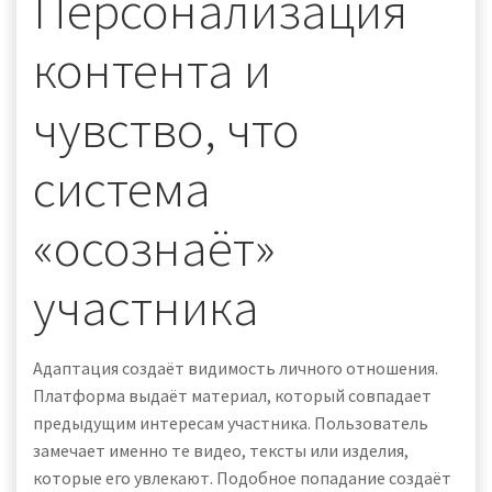
Персонализация
контента и
чувство, что
система
«осознаёт»
участника
Адаптация создаёт видимость личного отношения.
Платформа выдаёт материал, который совпадает
предыдущим интересам участника. Пользователь
замечает именно те видео, тексты или изделия,
которые его увлекают. Подобное попадание создаёт