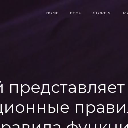
HOME
HEMP
STORE
M
й представляет
ионные прави
 правила функц