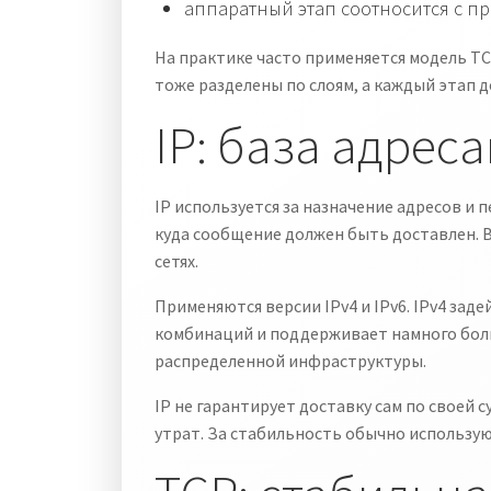
аппаратный этап соотносится с 
На практике часто применяется модель TC
тоже разделены по слоям, а каждый этап
IP: база адрес
IP используется за назначение адресов и 
куда сообщение должен быть доставлен. В
сетях.
Применяются версии IPv4 и IPv6. IPv4 зад
комбинаций и поддерживает намного бол
распределенной инфраструктуры.
IP не гарантирует доставку сам по своей с
утрат. За стабильность обычно использу