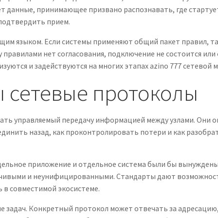
ет данные, принимающее призвано распознавать, где стартует
 подтвердить прием.
щим языком. Если системы применяют общий пакет правил, та
у правилами нет согласования, подключение не состоится ил
уются и задействуются на многих этапах azino 777 сетевой м
ы сетевые протоколы
жать управляемый передачу информацией между узлами. Они о
ъединить назад, как проконтролировать потери и как разобра
дельное приложение и отдельное система были бы вынуждены
тойчивыми и неунифицированными. Стандарты дают возможнос
 в совместимой экосистеме.
ие задач. Конкретный протокол может отвечать за адресацию