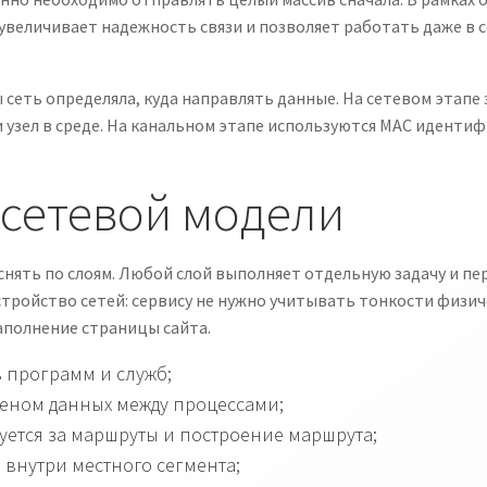
увеличивает надежность связи и позволяет работать даже в с
 сеть определяла, куда направлять данные. На сетевом этапе 
 узел в среде. На канальном этапе используются MAC иденти
 сетевой модели
снять по слоям. Любой слой выполняет отдельную задачу и п
стройство сетей: сервису не нужно учитывать тонкости физич
аполнение страницы сайта.
ь программ и служб;
еном данных между процессами;
ется за маршруты и построение маршрута;
 внутри местного сегмента;