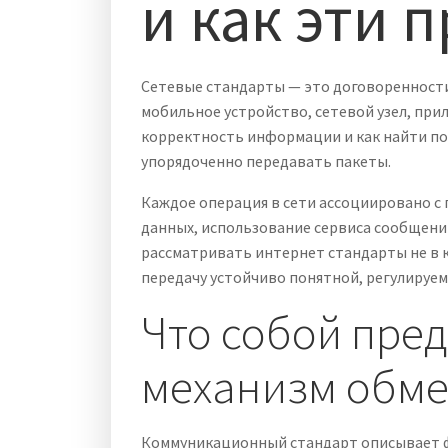
и как эти
Сетевые стандарты — это договоренности
мобильное устройство, сетевой узел, при
корректность информации и как найти пол
упорядоченно передавать пакеты.
Каждое операция в сети ассоциировано с 
данных, использование сервиса сообщени
рассматривать интернет стандарты не в 
передачу устойчиво понятной, регулируем
Что собой пред
механизм обм
Коммуникационный стандарт описывает фо