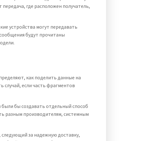
 передача, где расположен получатель,
кие устройства могут передавать
и сообщения будут прочитаны
одели.
пределяют, как поделить данные на
ть случай, если часть фрагментов
 были бы создавать отдельный способ
ть разным производителям, системным
, следующий за надежную доставку,