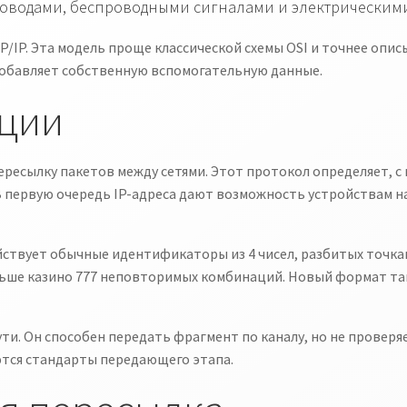
проводами, беспроводными сигналами и электрическим
P/IP. Эта модель проще классической схемы OSI и точнее опис
 добавляет собственную вспомогательную данные.
ации
пересылку пакетов между сетями. Этот протокол определяет, с
 первую очередь IP-адреса дают возможность устройствам на
ействует обычные идентификаторы из 4 чисел, разбитых точкам
ьше казино 777 неповторимых комбинаций. Новый формат так
ути. Он способен передать фрагмент по каналу, но не проверяе
ются стандарты передающего этапа.