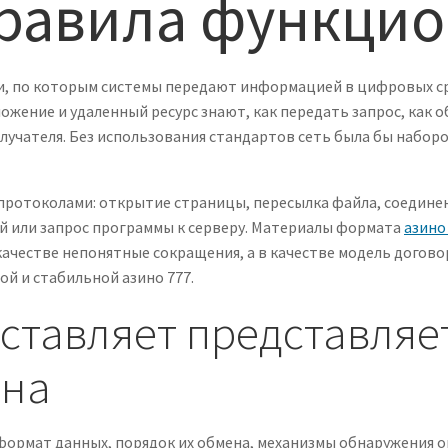
 правила функци
, по которым системы передают информацией в цифровых сред
ложение и удаленный ресурс знают, как передать запрос, как
учателя. Без использования стандартов сеть была бы наборо
протоколами: открытие страницы, пересылка файла, соединен
й или запрос программы к серверу. Материалы формата
азино
качестве непонятные сокращения, а в качестве модель догов
ой и стабильной азино 777.
ставляет представляе
ена
рмат данных, порядок их обмена, механизмы обнаружения о