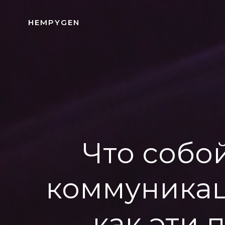
İçeriğe
geç
HEMPYGEN
Что собо
коммуникац
как эти