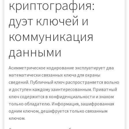
криптография:
дуэт ключей и
коммуникация
данными
Асимметрическое кодирование эксплуатирует два
математически связанных ключа для охраны
сведений. Публичный ключ распространяется вольно
и доступен каждому заинтересованным. Приватный
ключ содержится в конфиденциальности и знаком
только обладателю. Информация, зашифрованная
одним ключом, дешифруется только связанным
ключом.