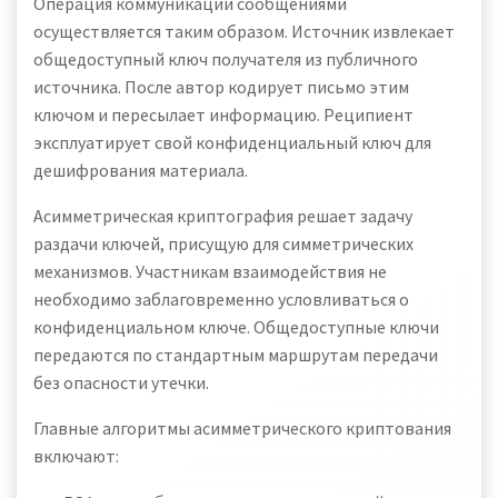
Операция коммуникации сообщениями
осуществляется таким образом. Источник извлекает
общедоступный ключ получателя из публичного
источника. После автор кодирует письмо этим
ключом и пересылает информацию. Реципиент
эксплуатирует свой конфиденциальный ключ для
дешифрования материала.
Асимметрическая криптография решает задачу
раздачи ключей, присущую для симметрических
механизмов. Участникам взаимодействия не
необходимо заблаговременно условливаться о
конфиденциальном ключе. Общедоступные ключи
передаются по стандартным маршрутам передачи
без опасности утечки.
Главные алгоритмы асимметрического криптования
включают: