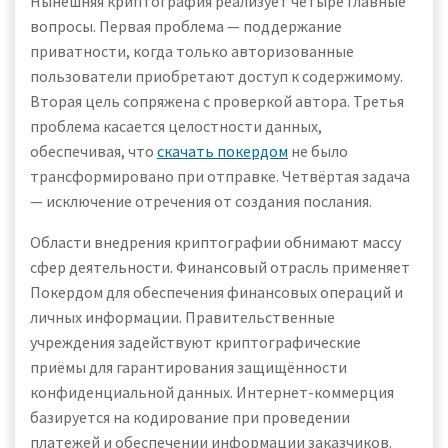
Нынешняя криптография реализует четыре главные
вопросы. Первая проблема — поддержание
приватности, когда только авторизованные
пользователи приобретают доступ к содержимому.
Вторая цель сопряжена с проверкой автора. Третья
проблема касается целостности данных,
обеспечивая, что
скачать покердом
не было
трансформировано при отправке. Четвёртая задача
— исключение отречения от создания послания.
Области внедрения криптографии обнимают массу
сфер деятельности. Финансовый отрасль применяет
Покердом для обеспечения финансовых операций и
личных информации. Правительственные
учреждения задействуют криптографические
приёмы для гарантирования защищённости
конфиденциальной данных. Интернет-коммерция
базируется на кодирование при проведении
платежей и обеспечении информации заказчиков.