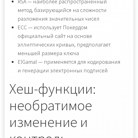
RSA — наиболее распространенный
метод, базирующийся на сложности
разложения значительных чисел
ECC — использует Покердом
официальный сайт на основе
эллиптических кривых, предполагает
меньшей размера ключа
ElGamal — применяется для кодирования
и генерации электронных подписей
Хеш-функции:
необратимое
изменение и