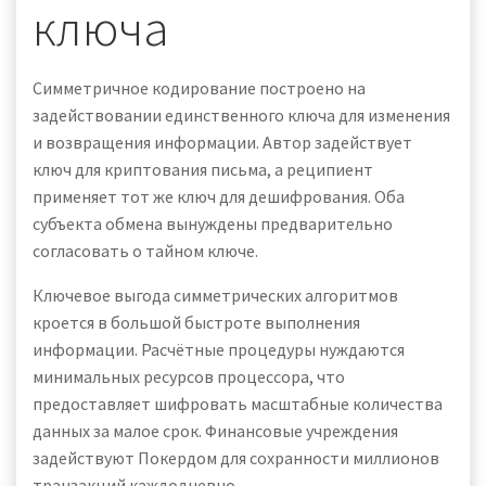
ключа
Симметричное кодирование построено на
задействовании единственного ключа для изменения
и возвращения информации. Автор задействует
ключ для криптования письма, а реципиент
применяет тот же ключ для дешифрования. Оба
субъекта обмена вынуждены предварительно
согласовать о тайном ключе.
Ключевое выгода симметрических алгоритмов
кроется в большой быстроте выполнения
информации. Расчётные процедуры нуждаются
минимальных ресурсов процессора, что
предоставляет шифровать масштабные количества
данных за малое срок. Финансовые учреждения
задействуют Покердом для сохранности миллионов
транзакций каждодневно.