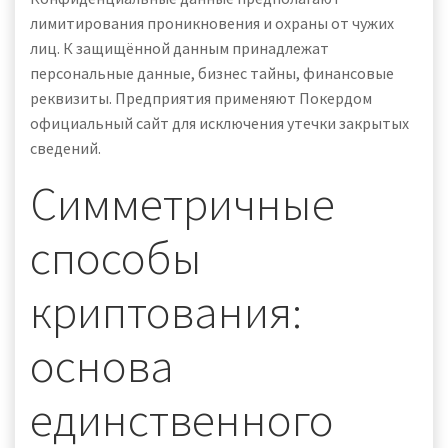
лимитирования проникновения и охраны от чужих
лиц. К защищённой данным принадлежат
персональные данные, бизнес тайны, финансовые
реквизиты. Предприятия применяют Покердом
официальный сайт для исключения утечки закрытых
сведений.
Симметричные
способы
криптования:
основа
единственного