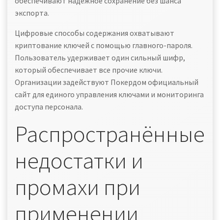
обеспечивают надёжное сохранение без шанса
экспорта.
Цифровые способы содержания охватывают
криптование ключей с помощью главного-пароля.
Пользователь удерживает один сильный шифр,
который обеспечивает все прочие ключи.
Организации задействуют Покердом официальный
сайт для единого управления ключами и мониторинга
доступа персонала.
Распространённые
недостатки и
промахи при
применении