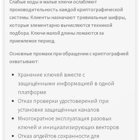
Слабые коды и малые ключи ослабляют
производительность каждой криптографической
системы. Клиенты назначают тривиальные шифры,
которые элементарно вычисляются техникой
подбора. Ключи малой длины ломаются за
приемлемое период.
Основные промахи при обращении с криптографией
охватывают:
Хранение ключей вместе с
защищёнными информацией в одной
платформе
Отказ проверки удостоверений при
установке защищённых каналов
Многократное эксплуатация разовых
ключей и инициализирующих векторов
Отказ апдейтов сохранности для