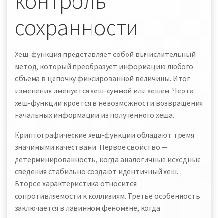
контроль
сохранности
Хеш-функция представляет собой вычислительный
метод, который преобразует информацию любого
объёма в цепочку фиксированной величины. Итог
изменения именуется хеш-суммой или хешем. Черта
хеш-функции кроется в невозможности возвращения
начальных информации из полученного хеша.
Криптографические хеш-функции обладают тремя
значимыми качествами. Первое свойство —
детерминированность, когда аналогичные исходные
сведения стабильно создают идентичный хеш.
Второе характеристика относится
сопротивляемости к коллизиям. Третье особенность
заключается в лавинном феномене, когда