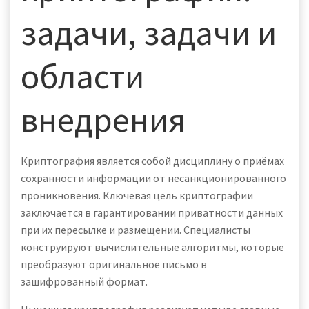
задачи, задачи и
области
внедрения
Криптография является собой дисциплину о приёмах
сохранности информации от несанкционированного
проникновения. Ключевая цель криптографии
заключается в гарантировании приватности данных
при их пересылке и размещении. Специалисты
конструируют вычислительные алгоритмы, которые
преобразуют оригинальное письмо в
зашифрованный формат.