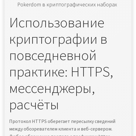
Pokerdom в криптографических наборах
Использование
криптографии в
повседневной
практике: HTTPS,
мессенджеры,
расчёты
Протокол HTTPS оберегает пересылку сведений
между обозревателем клиента и веб-сервером.