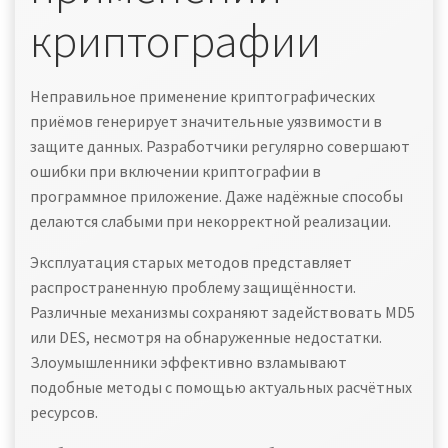
криптографии
Неправильное применение криптографических
приёмов генерирует значительные уязвимости в
защите данных. Разработчики регулярно совершают
ошибки при включении криптографии в
программное приложение. Даже надёжные способы
делаются слабыми при некорректной реализации.
Эксплуатация старых методов представляет
распространенную проблему защищённости.
Различные механизмы сохраняют задействовать MD5
или DES, несмотря на обнаруженные недостатки.
Злоумышленники эффективно взламывают
подобные методы с помощью актуальных расчётных
ресурсов.