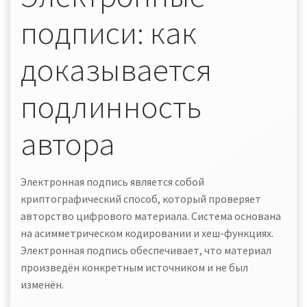
подписи: как
доказывается
подлинность
автора
Электронная подпись является собой
криптографический способ, который проверяет
авторство цифрового материала. Система основана
на асимметрическом кодировании и хеш-функциях.
Электронная подпись обеспечивает, что материал
произведён конкретным источником и не был
изменён.