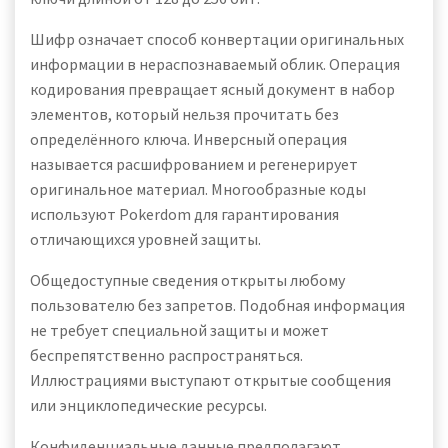
Шифр означает способ конвертации оригинальных
информации в нераспознаваемый облик. Операция
кодирования превращает ясный документ в набор
элементов, который нельзя прочитать без
определённого ключа. Инверсный операция
называется расшифрованием и регенерирует
оригинальное материал. Многообразные коды
используют Pokerdom для гарантирования
отличающихся уровней защиты.
Общедоступные сведения открыты любому
пользователю без запретов. Подобная информация
не требует специальной защиты и может
беспрепятственно распространяться.
Иллюстрациями выступают открытые сообщения
или энциклопедические ресурсы.
Конфиденциальные данные предполагают