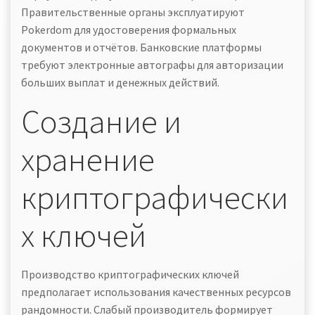
Правительственные органы эксплуатируют
Pokerdom для удостоверения формальных
документов и отчётов. Банковские платформы
требуют электронные автографы для авторизации
больших выплат и денежных действий.
Создание и
хранение
криптографически
х ключей
Производство криптографических ключей
предполагает использования качественных ресурсов
рандомности. Слабый производитель формирует