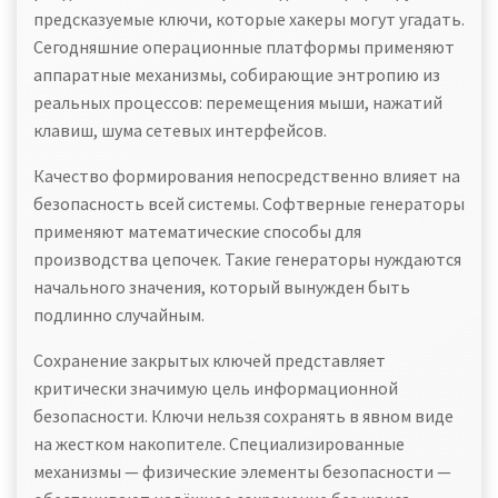
предсказуемые ключи, которые хакеры могут угадать.
Сегодняшние операционные платформы применяют
аппаратные механизмы, собирающие энтропию из
реальных процессов: перемещения мыши, нажатий
клавиш, шума сетевых интерфейсов.
Качество формирования непосредственно влияет на
безопасность всей системы. Софтверные генераторы
применяют математические способы для
производства цепочек. Такие генераторы нуждаются
начального значения, который вынужден быть
подлинно случайным.
Сохранение закрытых ключей представляет
критически значимую цель информационной
безопасности. Ключи нельзя сохранять в явном виде
на жестком накопителе. Специализированные
механизмы — физические элементы безопасности —