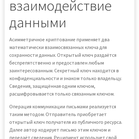
взаимодействие
данными
Асимметричное криптование применяет два
математически взаимосвязанных ключа для
сохранности данных. Открытый ключ раздаётся
беспрепятственно и предоставлен любым
заинтересованным. Секретный ключ находится в
конфиденциальности и знаком только владельцу.
Сведения, защищённая одним ключом,
расшифровывается только связанным ключом.
Операция коммуникации письмами реализуется
таким методом. Отправитель приобретает
открытый ключ получателя из публичного ресурса.
Далее автор кодирует письмо этим ключом и
передаёт сведения. Реципиент использует свой