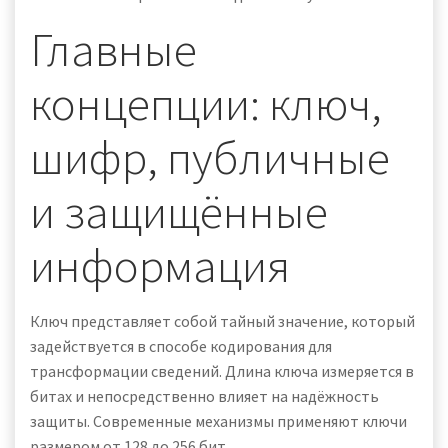
Главные
концепции: ключ,
шифр, публичные
и защищённые
информация
Ключ представляет собой тайный значение, который
задействуется в способе кодирования для
трансформации сведений. Длина ключа измеряется в
битах и непосредственно влияет на надёжность
защиты. Современные механизмы применяют ключи
размером от 128 до 256 бит.