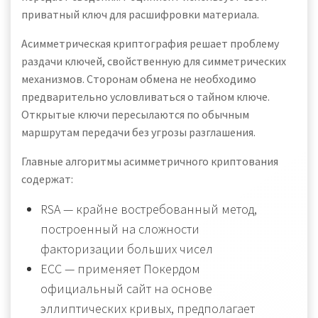
приватный ключ для расшифровки материала.
Асимметрическая криптография решает проблему
раздачи ключей, свойственную для симметрических
механизмов. Сторонам обмена не необходимо
предварительно условливаться о тайном ключе.
Открытые ключи пересылаются по обычным
маршрутам передачи без угрозы разглашения.
Главные алгоритмы асимметричного криптования
содержат:
RSA — крайне востребованный метод,
построенный на сложности
факторизации больших чисел
ECC — применяет Покердом
официальный сайт на основе
эллиптических кривых, предполагает