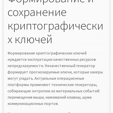
сохранение
криптографически
х ключей
Формирование криптографических ключей
нуждается эксплуатации качественных ресурсов
непредсказуемости. Некачественный генератор
формирует прогнозируемые ключи, которые хакеры
могут угадать. Актуальные операционные
платформы применяют технические генераторы,
собирающие энтропию из материальных событий:
перемещения мыши, нажиманий клавиш, шума
коммуникационных портов.