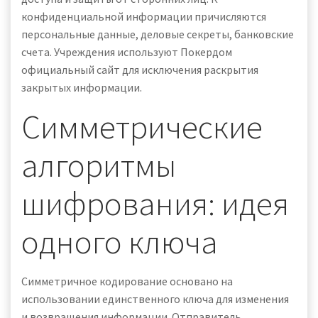
конфиденциальной информации причисляются
персональные данные, деловые секреты, банковские
счета. Учреждения используют Покердом
официальный сайт для исключения раскрытия
закрытых информации.
Симметрические
алгоритмы
шифрования: идея
одного ключа
Симметричное кодирование основано на
использовании единственного ключа для изменения
и возвращения информации. Отправитель