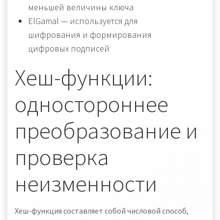
меньшей величины ключа
ElGamal — используется для
шифрования и формирования
цифровых подписей
Хеш-функции:
одностороннее
преобразование и
проверка
неизменности
Хеш-функция составляет собой числовой способ,