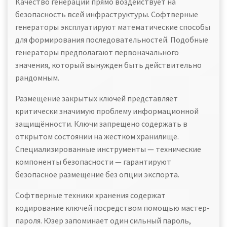
Качество генерации прямо воздействует на
безопасность всей инфраструктуры. Софтверные
генераторы эксплуатируют математические способы
для формирования последовательностей. Подобные
генераторы предполагают первоначального
значения, который вынужден быть действительно
рандомным.
Размещение закрытых ключей представляет
критически значимую проблему информационной
защищённости. Ключи запрещено содержать в
открытом состоянии на жестком хранилище.
Специализированные инструменты — технические
компоненты безопасности — гарантируют
безопасное размещение без опции экспорта.
Софтверные техники хранения содержат
кодирование ключей посредством помощью мастер-
пароля. Юзер запоминает один сильный пароль,