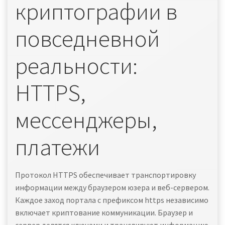
криптографии в
повседневной
реальности:
HTTPS,
мессенджеры,
платежи
Протокол HTTPS обеспечивает транспортировку
информации между браузером юзера и веб-сервером.
Каждое заход портала с префиксом https независимо
включает криптование коммуникации. Браузер и