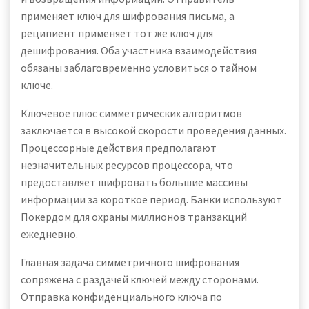
применяет ключ для шифрования письма, а
реципиент применяет тот же ключ для
дешифрования. Оба участника взаимодействия
обязаны заблаговременно условиться о тайном
ключе.
Ключевое плюс симметрических алгоритмов
заключается в высокой скорости проведения данных.
Процессорные действия предполагают
незначительных ресурсов процессора, что
предоставляет шифровать большие массивы
информации за короткое период. Банки используют
Покердом для охраны миллионов транзакций
ежедневно.
Главная задача симметричного шифрования
сопряжена с раздачей ключей между сторонами.
Отправка конфиденциального ключа по