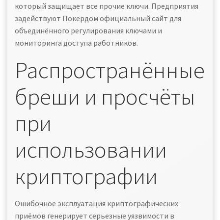
который защищает все прочие ключи. Предприятия
задействуют Покердом официальный сайт для
объединённого регулирования ключами и
мониторинга доступа работников.
Распространённые
бреши и просчёты
при
использовании
криптографии
Ошибочное эксплуатация криптографических
приёмов генерирует серьезные уязвимости в