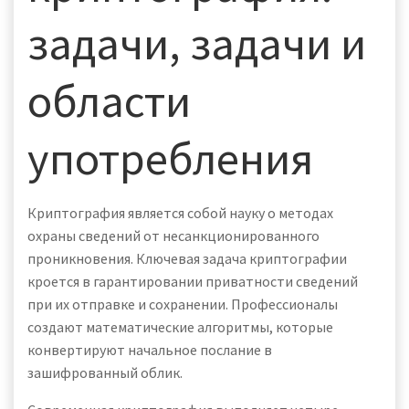
задачи, задачи и
области
употребления
Криптография является собой науку о методах
охраны сведений от несанкционированного
проникновения. Ключевая задача криптографии
кроется в гарантировании приватности сведений
при их отправке и сохранении. Профессионалы
создают математические алгоритмы, которые
конвертируют начальное послание в
зашифрованный облик.