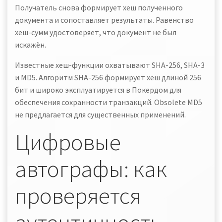
Получатель снова формирует хеш полученного
документа и сопоставляет результаты. Равенство
хеш-сумм удостоверяет, что документ не был
искажён.
Известные хеш-функции охватывают SHA-256, SHA-3
и MD5. Алгоритм SHA-256 формирует хеш длиной 256
бит и широко эксплуатируется в Покердом для
обеспечения сохранности транзакций. Obsolete MD5
не предлагается для существенных применений.
Цифровые
автографы: как
проверяется