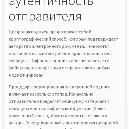
аутентичность
отправителя
Цифровая подпись представляет собой
криптографический способ, который подтверждает
авторство электронного документа. Технология
построена на асимметричном криптовании и хеш-
функциях. Цифровая подпись обеспечивает, что
файл создан конкретным отправителем и не был
модифицирован.
Процедура формирования электронной подписи
включает несколько этапов. Изначально
отправитель определяет хеш-сумму материала с
помощью криптографической функции. Далее
полученный хеш кодируется секретным ключом
автора. Закодированный хеш становится цифровой