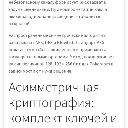
небезопасному каналу формирует риск захвата
злоумышленниками. При компрометации ключа
любая закодированная сведения становится
открытой.
Распространённые симметрические алгоритмы
охватывают AES, DES и Blowfish. Стандарт AES
полагается крайне защищённым и применяется
государственными органами. Метод поддерживает
ключи величиной 128, 192 и 256 бит для Pokerdom в
зависимости от нужд решения.
Асимметричная
криптография:
комплект ключей и